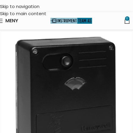
Skip to navigation
Skip to main content
0
MENY