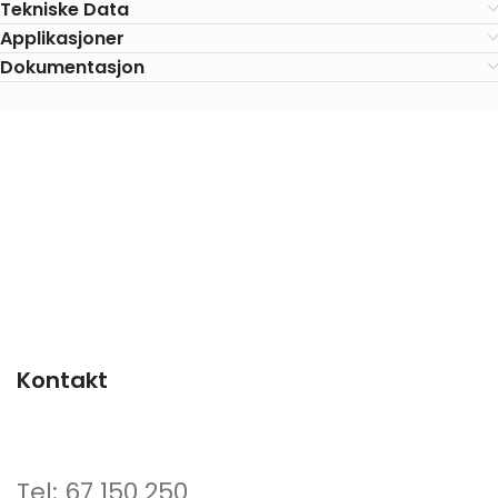
Tekniske Data
Applikasjoner
Dokumentasjon
Kontakt
Tel: 67 150 250