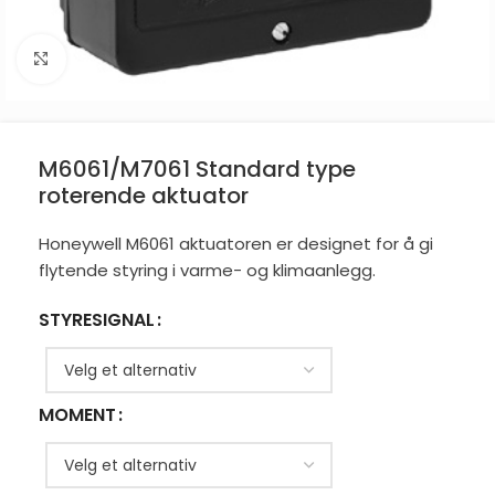
Click to enlarge
M6061/M7061 Standard type
roterende aktuator
Honeywell M6061 aktuatoren er designet for å gi
flytende styring i varme- og klimaanlegg.
STYRESIGNAL
MOMENT