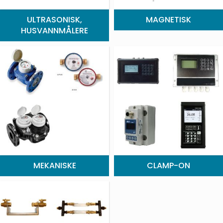
ULTRASONISK,
MAGNETISK
HUSVANNMÅLERE
MEKANISKE
CLAMP-ON