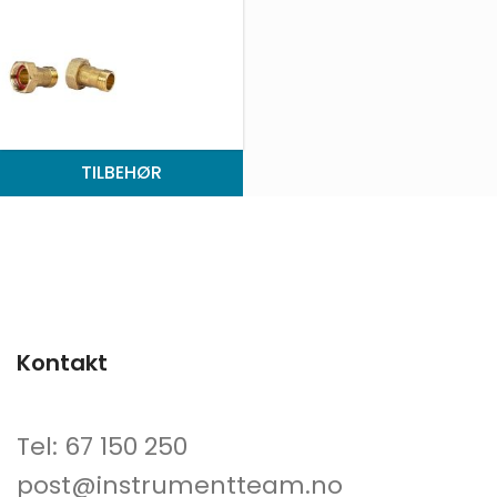
TILBEHØR
Kontakt
Tel: 67 150 250
post@instrumentteam.no