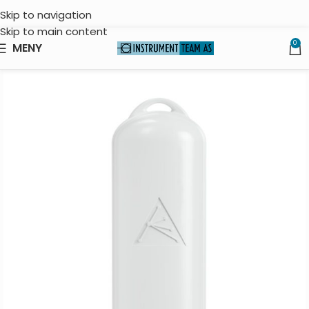
Skip to navigation
Skip to main content
0
MENY