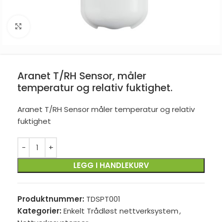
Click to enlarge
Aranet T/RH Sensor, måler
temperatur og relativ fuktighet.
Aranet T/RH Sensor måler temperatur og relativ
fuktighet
LEGG I HANDLEKURV
Produktnummer:
TDSPT001
Kategorier:
Enkelt Trådløst nettverksystem
,