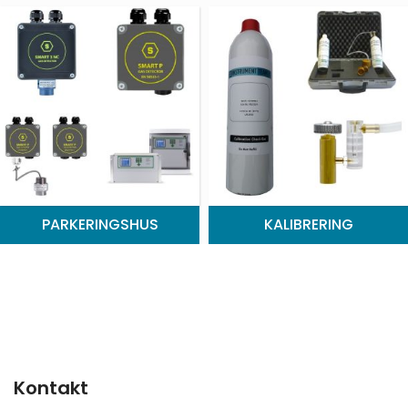
PARKERINGSHUS
KALIBRERING
Kontakt