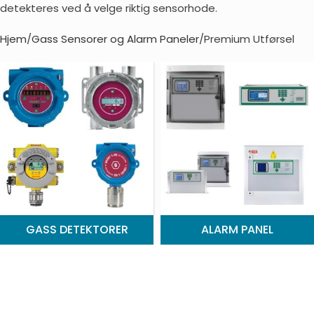
detekteres ved å velge riktig sensorhode.
Hjem
Gass Sensorer og Alarm Paneler
Premium Utførsel
GASS DETEKTORER
ALARM PANEL