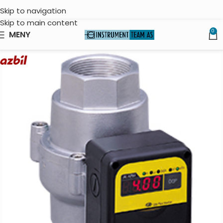
Skip to navigation
Skip to main content
0
MENY