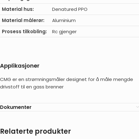
Material hus:
Denatured PPO
Material målerør:
Aluminium
Prosess tilkobling:
Rc gjenger
Applikasjoner
CMG er en strømningsmåler designet for å måle mengde
drivstoff til en gass brenner
Dokumenter
Relaterte produkter