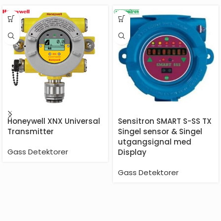
Honeywell XNX Universal
Sensitron SMART S-SS TX
Transmitter
Singel sensor & Singel
utgangsignal med
Gass Detektorer
Display
Gass Detektorer