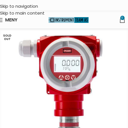
Skip to navigation
Skip to main content
0
MENY
SOLD
OUT