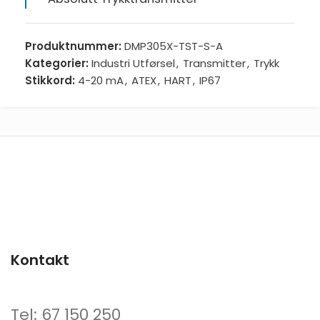
Produktnummer:
DMP305X-TST-S-A
Kategorier:
Industri Utførsel
,
Transmitter
,
Trykk
Stikkord:
4-20 mA
,
ATEX
,
HART
,
IP67
Kontakt
Tel: 67 150 250