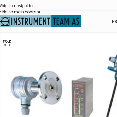
Skip to navigation
Skip to main content
P
SOLD
OUT