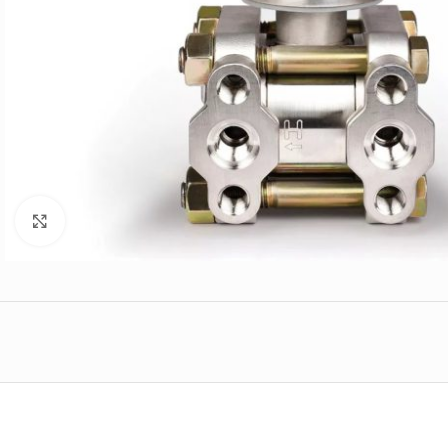
Click to enlarge