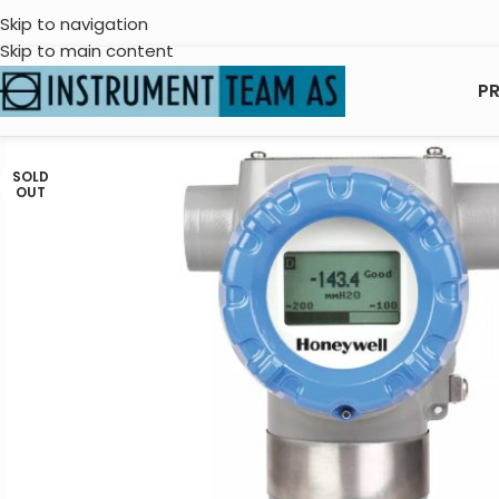
Skip to navigation
Skip to main content
P
SOLD
OUT