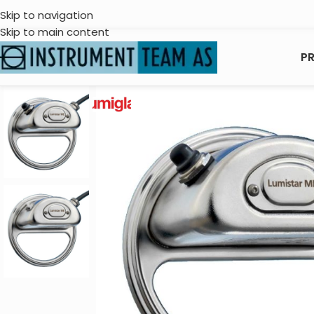
Skip to navigation
Skip to main content
P