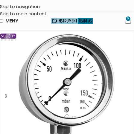
Skip to navigation
Skip to main content
0
MENY