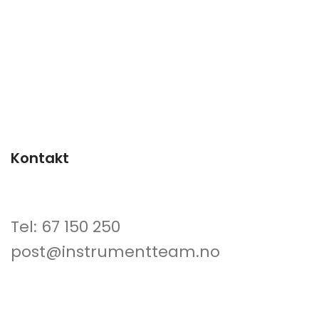
Kontakt
Tel: 67 150 250
post@instrumentteam.no