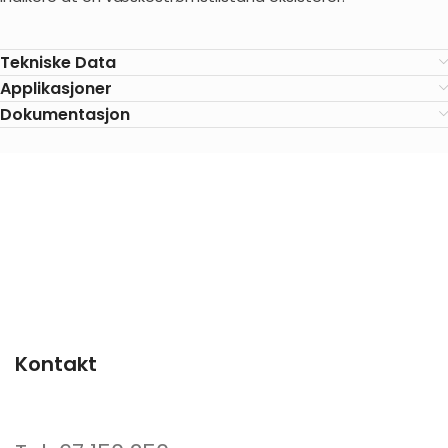
Tekniske Data
Applikasjoner
Dokumentasjon
Kontakt