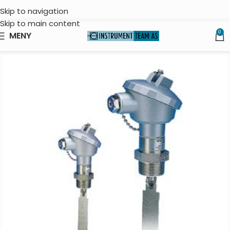
Skip to navigation
Skip to main content
0
MENY