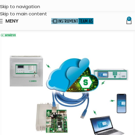
Skip to navigation
Skip to main content
0
MENY