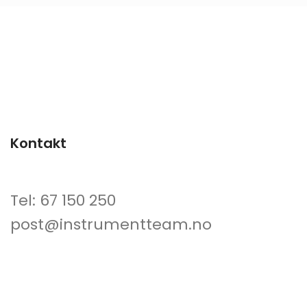
Kontakt
Tel: 67 150 250
post@instrumentteam.no