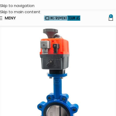
Skip to navigation
Skip to main content
0
MENY