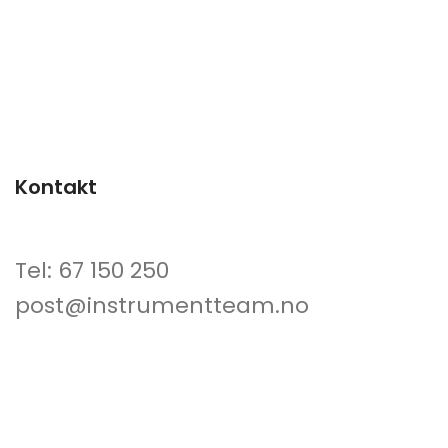
Kontakt
Tel: 67 150 250
post@instrumentteam.no