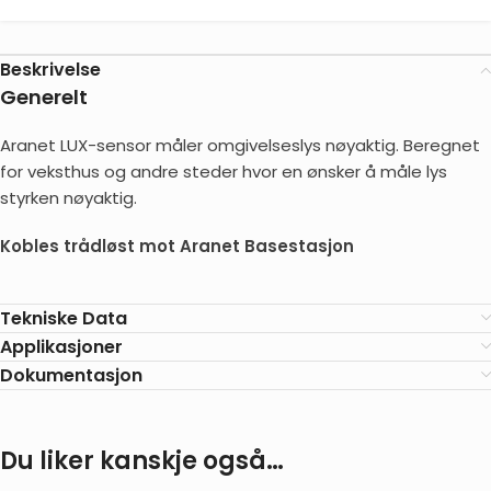
Beskrivelse
Generelt
Aranet LUX-sensor måler omgivelseslys nøyaktig. Beregnet
for veksthus og andre steder hvor en ønsker å måle lys
styrken nøyaktig.
Kobles trådløst mot Aranet Basestasjon
Tekniske Data
Applikasjoner
Dokumentasjon
Du liker kanskje også…