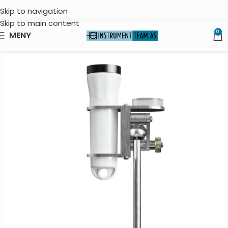
Skip to navigation
Skip to main content
0
MENY