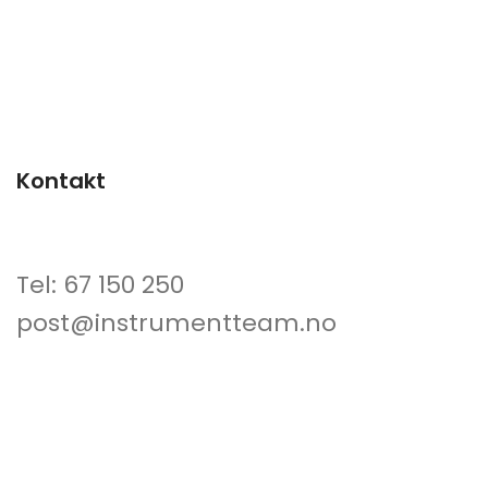
Kontakt
Tel: 67 150 250
post@instrumentteam.no