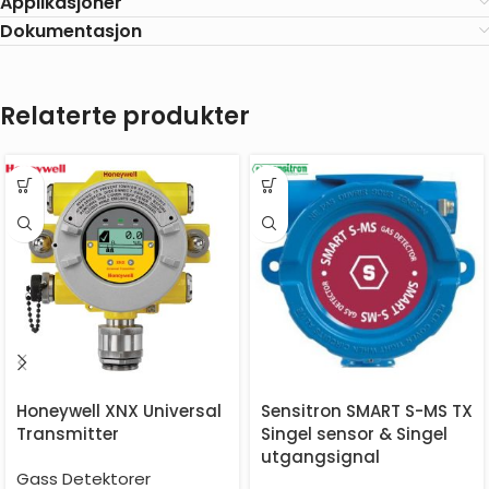
Applikasjoner
Dokumentasjon
Relaterte produkter
Honeywell XNX Universal
Sensitron SMART S-MS TX
Transmitter
Singel sensor & Singel
utgangsignal
Gass Detektorer