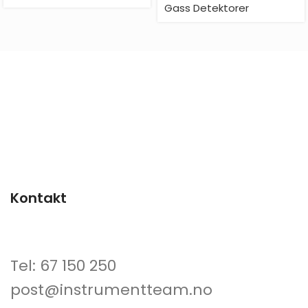
Gass Detektorer
Kontakt
Tel: 67 150 250
post@instrumentteam.no