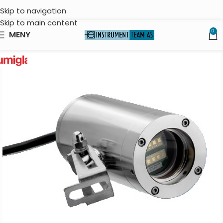
Skip to navigation
Skip to main content
0
MENY