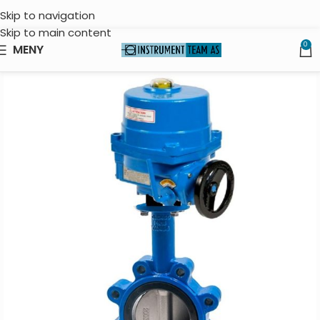
Skip to navigation
Skip to main content
0
MENY