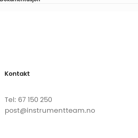
Kontakt
Tel: 67 150 250
post@instrumentteam.no