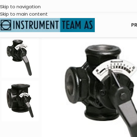
Skip to navigation
Skip to main content
P