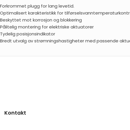
Forkrommet plugg for lang levetid.
Optimalisert karakteristikk for tilførselsvanntemperaturkontr
Beskyttet mot korrosjon og blokkering
Pålitelig montering for elektriske aktuatorer
Tydelig posisjonsindikator
Bredt utvalg av strømningshastigheter med passende aktu
Kontakt